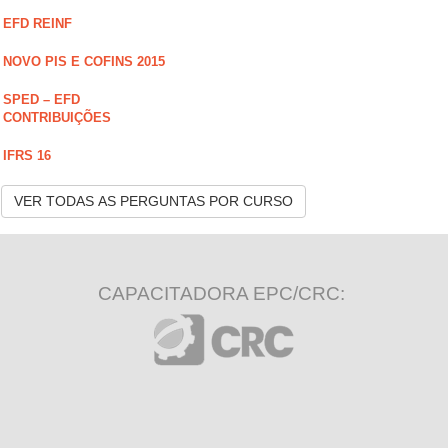
EFD REINF
NOVO PIS E COFINS 2015
SPED – EFD
CONTRIBUIÇÕES
IFRS 16
VER TODAS AS PERGUNTAS POR CURSO
CAPACITADORA EPC/CRC: