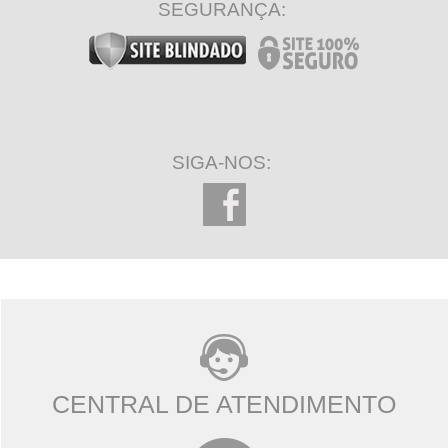
SEGURANÇA:
SIGA-NOS:
CENTRAL DE ATENDIMENTO