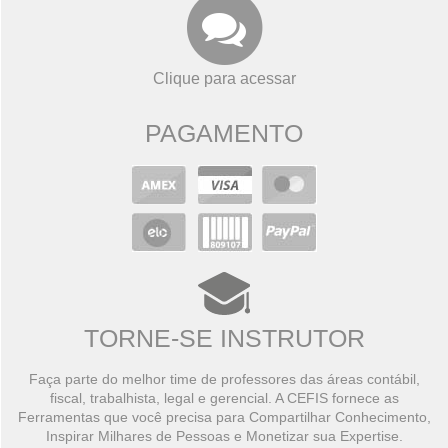
Clique para acessar
PAGAMENTO
TORNE-SE INSTRUTOR
Faça parte do melhor time de professores das áreas contábil,
fiscal, trabalhista, legal e gerencial. A CEFIS fornece as
Ferramentas que você precisa para Compartilhar Conhecimento,
Inspirar Milhares de Pessoas e Monetizar sua Expertise.