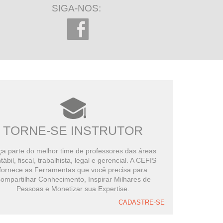
SIGA-NOS:
TORNE-SE INSTRUTOR
a parte do melhor time de professores das áreas
tábil, fiscal, trabalhista, legal e gerencial. A CEFIS
fornece as Ferramentas que você precisa para
ompartilhar Conhecimento, Inspirar Milhares de
Pessoas e Monetizar sua Expertise.
CADASTRE-SE