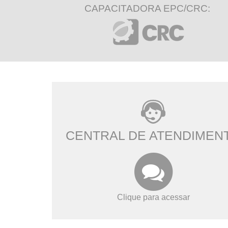
CAPACITADORA EPC/CRC:
CENTRAL DE ATENDIMEN
Clique para acessar