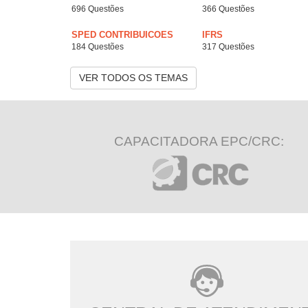
696 Questões
366 Questões
SPED CONTRIBUICOES
IFRS
184 Questões
317 Questões
VER TODOS OS TEMAS
CAPACITADORA EPC/CRC: