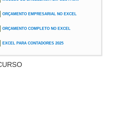
ORÇAMENTO EMPRESARIAL NO EXCEL
ORÇAMENTO COMPLETO NO EXCEL
EXCEL PARA CONTADORES 2025
CURSO