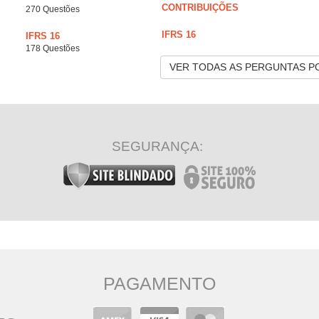
CONTRIBUIÇÕES
270 Questões
IFRS 16
IFRS 16
178 Questões
VER TODAS AS PERGUNTAS P
SEGURANÇA:
PAGAMENTO