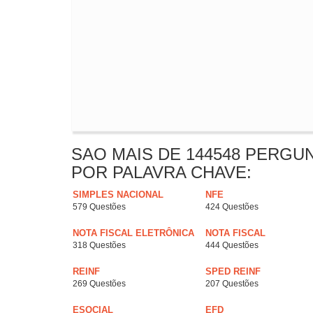
SAO MAIS DE 144548 PERGU
POR PALAVRA CHAVE:
SIMPLES NACIONAL
NFE
579 Questões
424 Questões
NOTA FISCAL ELETRÔNICA
NOTA FISCAL
318 Questões
444 Questões
REINF
SPED REINF
269 Questões
207 Questões
ESOCIAL
EFD