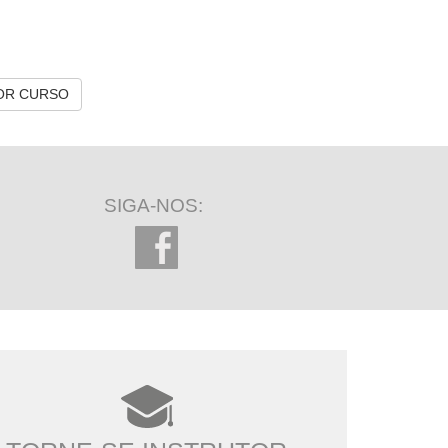
OR CURSO
SIGA-NOS: