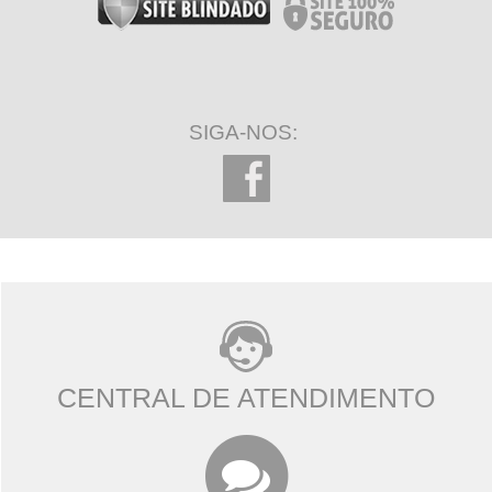
SIGA-NOS:
CENTRAL DE ATENDIMENTO