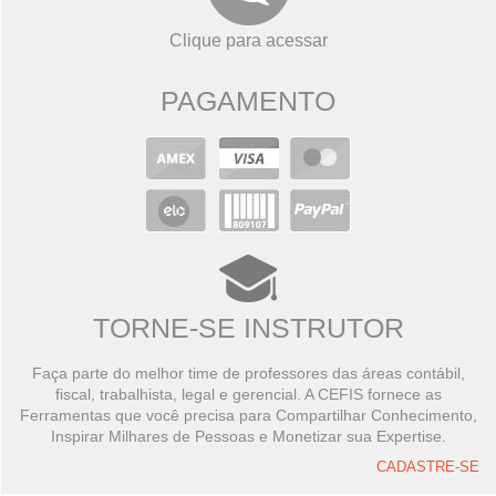
Clique para acessar
PAGAMENTO
TORNE-SE INSTRUTOR
Faça parte do melhor time de professores das áreas contábil,
fiscal, trabalhista, legal e gerencial. A CEFIS fornece as
Ferramentas que você precisa para Compartilhar Conhecimento,
Inspirar Milhares de Pessoas e Monetizar sua Expertise.
CADASTRE-SE