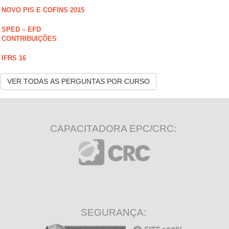
NOVO PIS E COFINS 2015
SPED – EFD
CONTRIBUIÇÕES
IFRS 16
VER TODAS AS PERGUNTAS POR CURSO
CAPACITADORA EPC/CRC:
SEGURANÇA: