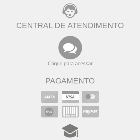
CENTRAL DE ATENDIMENTO
Clique para acessar
PAGAMENTO