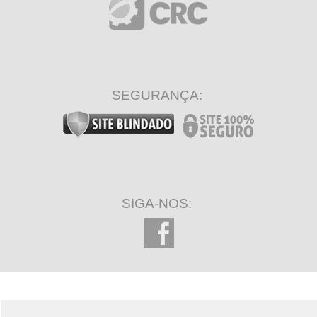
SEGURANÇA:
SIGA-NOS: