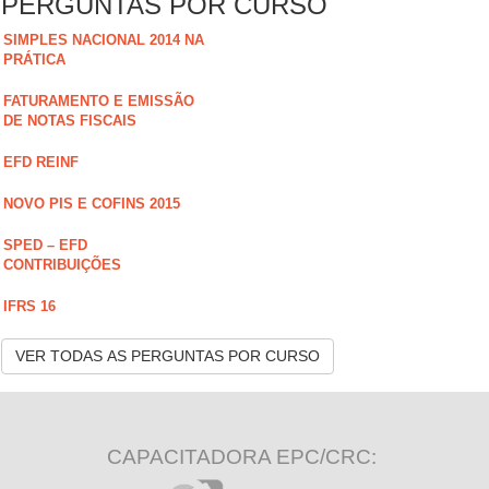
PERGUNTAS POR CURSO
SIMPLES NACIONAL 2014 NA
PRÁTICA
FATURAMENTO E EMISSÃO
DE NOTAS FISCAIS
EFD REINF
NOVO PIS E COFINS 2015
SPED – EFD
CONTRIBUIÇÕES
IFRS 16
VER TODAS AS PERGUNTAS POR CURSO
CAPACITADORA EPC/CRC: