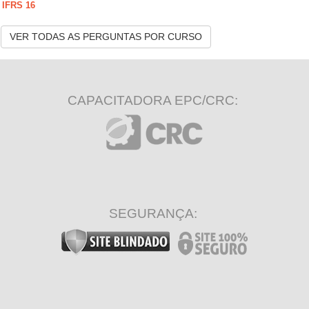
IFRS 16
VER TODAS AS PERGUNTAS POR CURSO
CAPACITADORA EPC/CRC:
SEGURANÇA: