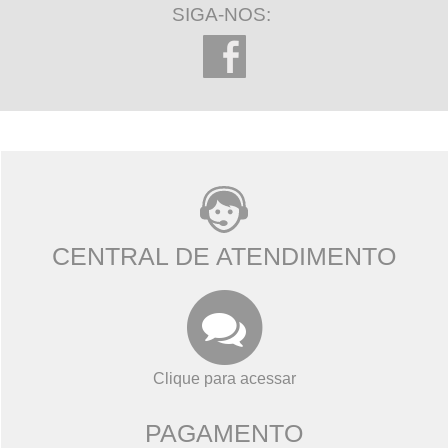
SIGA-NOS:
CENTRAL DE ATENDIMENTO
Clique para acessar
PAGAMENTO