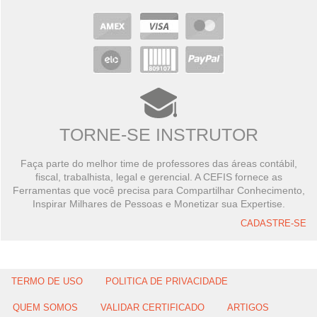
TORNE-SE INSTRUTOR
Faça parte do melhor time de professores das áreas contábil,
fiscal, trabalhista, legal e gerencial. A CEFIS fornece as
Ferramentas que você precisa para Compartilhar Conhecimento,
Inspirar Milhares de Pessoas e Monetizar sua Expertise.
CADASTRE-SE
TERMO DE USO
POLITICA DE PRIVACIDADE
QUEM SOMOS
VALIDAR CERTIFICADO
ARTIGOS