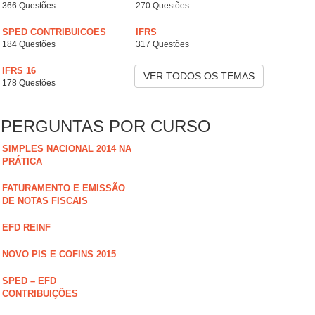
366 Questões
270 Questões
SPED CONTRIBUICOES
IFRS
184 Questões
317 Questões
IFRS 16
VER TODOS OS TEMAS
178 Questões
PERGUNTAS POR CURSO
SIMPLES NACIONAL 2014 NA
PRÁTICA
FATURAMENTO E EMISSÃO
DE NOTAS FISCAIS
EFD REINF
NOVO PIS E COFINS 2015
SPED – EFD
CONTRIBUIÇÕES