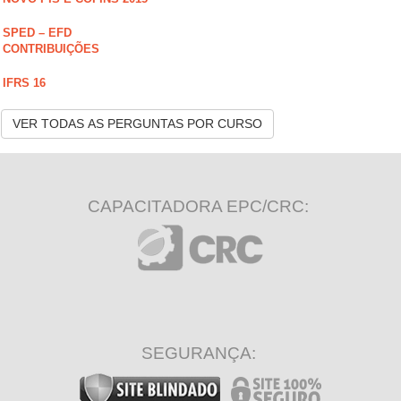
SPED – EFD
CONTRIBUIÇÕES
IFRS 16
VER TODAS AS PERGUNTAS POR CURSO
CAPACITADORA EPC/CRC:
SEGURANÇA: