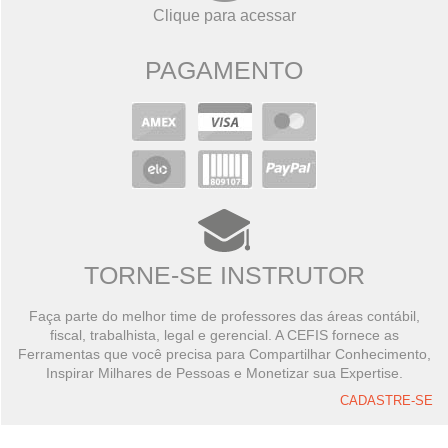
Clique para acessar
PAGAMENTO
TORNE-SE INSTRUTOR
Faça parte do melhor time de professores das áreas contábil,
fiscal, trabalhista, legal e gerencial. A CEFIS fornece as
Ferramentas que você precisa para Compartilhar Conhecimento,
Inspirar Milhares de Pessoas e Monetizar sua Expertise.
CADASTRE-SE