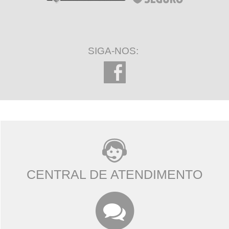
SIGA-NOS:
CENTRAL DE ATENDIMENTO