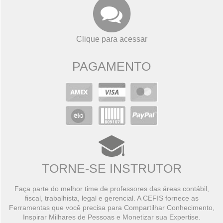
Clique para acessar
PAGAMENTO
TORNE-SE INSTRUTOR
Faça parte do melhor time de professores das áreas contábil,
fiscal, trabalhista, legal e gerencial. A CEFIS fornece as
Ferramentas que você precisa para Compartilhar Conhecimento,
Inspirar Milhares de Pessoas e Monetizar sua Expertise.