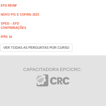
EFD REINF
NOVO PIS E COFINS 2015
SPED – EFD
CONTRIBUIÇÕES
IFRS 16
VER TODAS AS PERGUNTAS POR CURSO
CAPACITADORA EPC/CRC: