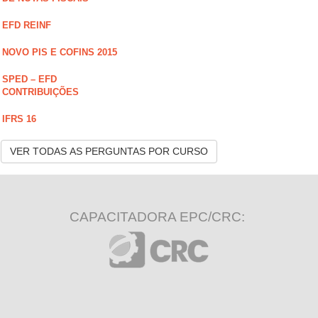
EFD REINF
NOVO PIS E COFINS 2015
SPED – EFD
CONTRIBUIÇÕES
IFRS 16
VER TODAS AS PERGUNTAS POR CURSO
CAPACITADORA EPC/CRC: