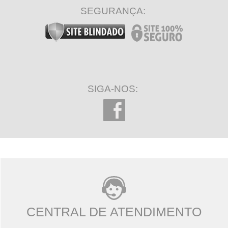
SEGURANÇA:
SIGA-NOS:
CENTRAL DE ATENDIMENTO