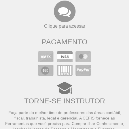
Clique para acessar
PAGAMENTO
TORNE-SE INSTRUTOR
Faça parte do melhor time de professores das áreas contábil,
fiscal, trabalhista, legal e gerencial. A CEFIS fornece as
Ferramentas que você precisa para Compartilhar Conhecimento,