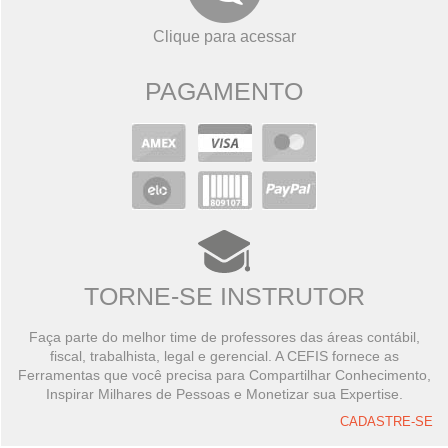
Clique para acessar
PAGAMENTO
TORNE-SE INSTRUTOR
Faça parte do melhor time de professores das áreas contábil,
fiscal, trabalhista, legal e gerencial. A CEFIS fornece as
Ferramentas que você precisa para Compartilhar Conhecimento,
Inspirar Milhares de Pessoas e Monetizar sua Expertise.
CADASTRE-SE