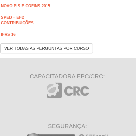
NOVO PIS E COFINS 2015
SPED – EFD
CONTRIBUIÇÕES
IFRS 16
VER TODAS AS PERGUNTAS POR CURSO
CAPACITADORA EPC/CRC:
SEGURANÇA: