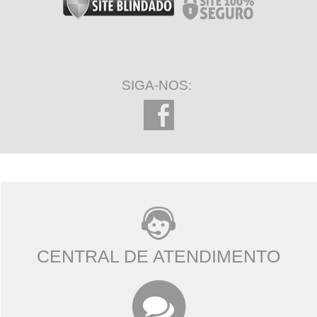
SIGA-NOS:
CENTRAL DE ATENDIMENTO