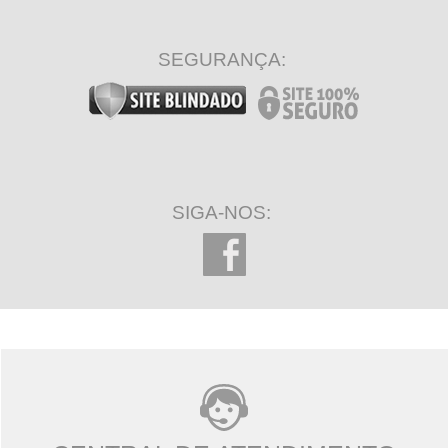
SEGURANÇA:
SIGA-NOS: