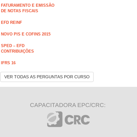
FATURAMENTO E EMISSÃO
DE NOTAS FISCAIS
EFD REINF
NOVO PIS E COFINS 2015
SPED – EFD
CONTRIBUIÇÕES
IFRS 16
VER TODAS AS PERGUNTAS POR CURSO
CAPACITADORA EPC/CRC: