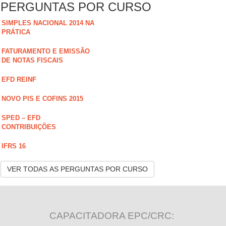
PERGUNTAS POR CURSO
SIMPLES NACIONAL 2014 NA
PRÁTICA
FATURAMENTO E EMISSÃO
DE NOTAS FISCAIS
EFD REINF
NOVO PIS E COFINS 2015
SPED – EFD
CONTRIBUIÇÕES
IFRS 16
VER TODAS AS PERGUNTAS POR CURSO
CAPACITADORA EPC/CRC: