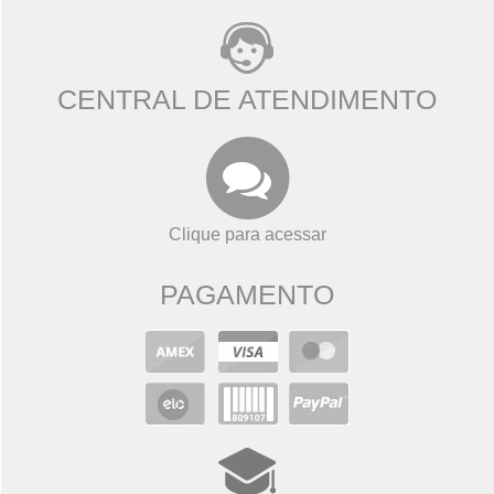
CENTRAL DE ATENDIMENTO
Clique para acessar
PAGAMENTO