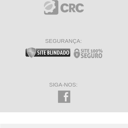
SEGURANÇA:
SIGA-NOS: