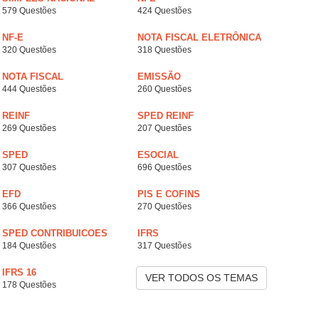
579 Questões
424 Questões
NF-E
NOTA FISCAL ELETRÔNICA
320 Questões
318 Questões
NOTA FISCAL
EMISSÃO
444 Questões
260 Questões
REINF
SPED REINF
269 Questões
207 Questões
SPED
ESOCIAL
307 Questões
696 Questões
EFD
PIS E COFINS
366 Questões
270 Questões
SPED CONTRIBUICOES
IFRS
184 Questões
317 Questões
IFRS 16
VER TODOS OS TEMAS
178 Questões