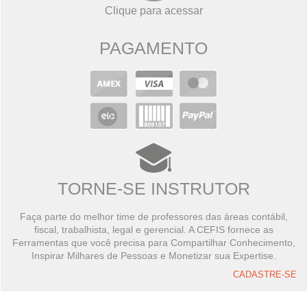
Clique para acessar
PAGAMENTO
TORNE-SE INSTRUTOR
Faça parte do melhor time de professores das áreas contábil,
fiscal, trabalhista, legal e gerencial. A CEFIS fornece as
Ferramentas que você precisa para Compartilhar Conhecimento,
Inspirar Milhares de Pessoas e Monetizar sua Expertise.
CADASTRE-SE