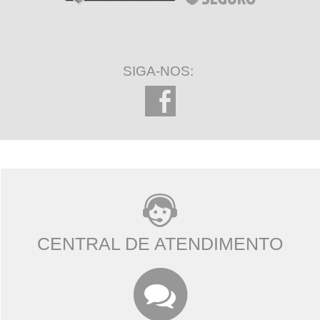
SIGA-NOS:
CENTRAL DE ATENDIMENTO