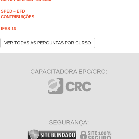
SPED – EFD
CONTRIBUIÇÕES
IFRS 16
VER TODAS AS PERGUNTAS POR CURSO
CAPACITADORA EPC/CRC:
SEGURANÇA: