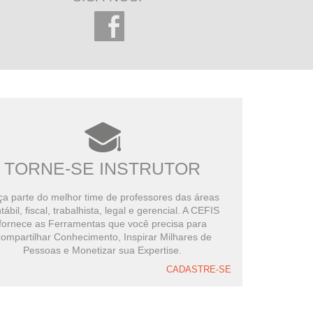
TORNE-SE INSTRUTOR
a parte do melhor time de professores das áreas
tábil, fiscal, trabalhista, legal e gerencial. A CEFIS
fornece as Ferramentas que você precisa para
ompartilhar Conhecimento, Inspirar Milhares de
Pessoas e Monetizar sua Expertise.
CADASTRE-SE