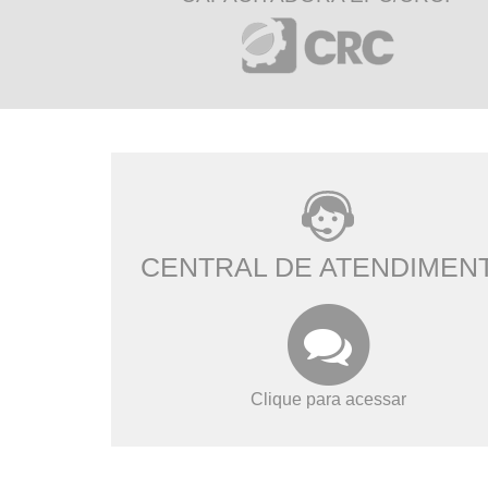
CENTRAL DE ATENDIMEN
Clique para acessar