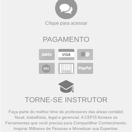
Clique para acessar
PAGAMENTO
TORNE-SE INSTRUTOR
Faça parte do melhor time de professores das áreas contábil,
fiscal, trabalhista, legal e gerencial. A CEFIS fornece as
Ferramentas que você precisa para Compartilhar Conhecimento,
Inspirar Milhares de Pessoas e Monetizar sua Expertise.