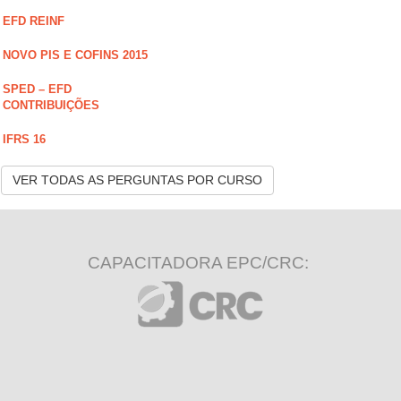
EFD REINF
NOVO PIS E COFINS 2015
SPED – EFD
CONTRIBUIÇÕES
IFRS 16
VER TODAS AS PERGUNTAS POR CURSO
CAPACITADORA EPC/CRC: