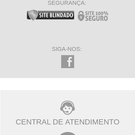
SEGURANÇA:
SIGA-NOS:
CENTRAL DE ATENDIMENTO