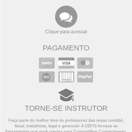
Clique para acessar
PAGAMENTO
TORNE-SE INSTRUTOR
Faça parte do melhor time de professores das áreas contábil,
fiscal, trabalhista, legal e gerencial. A CEFIS fornece as
Ferramentas que você precisa para Compartilhar Conhecimento,