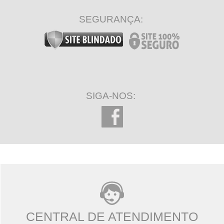
SEGURANÇA:
SIGA-NOS:
CENTRAL DE ATENDIMENTO