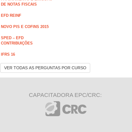
DE NOTAS FISCAIS
EFD REINF
NOVO PIS E COFINS 2015
SPED – EFD
CONTRIBUIÇÕES
IFRS 16
VER TODAS AS PERGUNTAS POR CURSO
CAPACITADORA EPC/CRC: