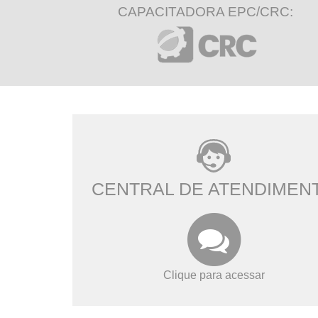
CAPACITADORA EPC/CRC:
CENTRAL DE ATENDIMEN
Clique para acessar