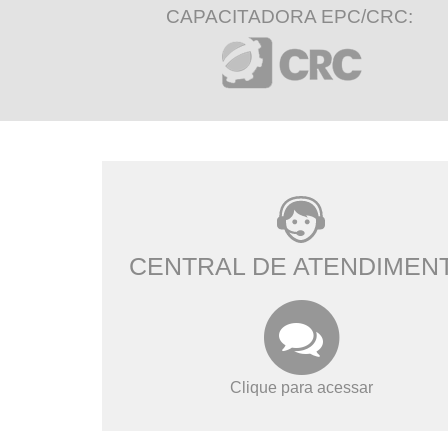
CAPACITADORA EPC/CRC:
CENTRAL DE ATENDIMEN
Clique para acessar