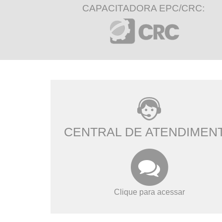
CAPACITADORA EPC/CRC:
CENTRAL DE ATENDIMEN
Clique para acessar