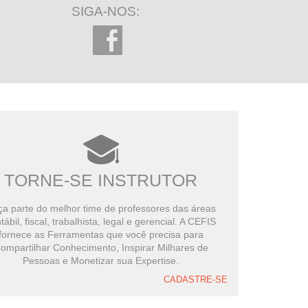
SIGA-NOS:
TORNE-SE INSTRUTOR
a parte do melhor time de professores das áreas
tábil, fiscal, trabalhista, legal e gerencial. A CEFIS
fornece as Ferramentas que você precisa para
ompartilhar Conhecimento, Inspirar Milhares de
Pessoas e Monetizar sua Expertise.
CADASTRE-SE