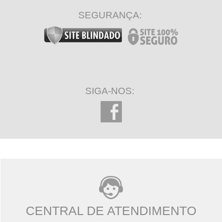
SEGURANÇA:
SIGA-NOS:
CENTRAL DE ATENDIMENTO