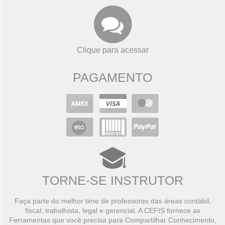
Clique para acessar
PAGAMENTO
TORNE-SE INSTRUTOR
Faça parte do melhor time de professores das áreas contábil,
fiscal, trabalhista, legal e gerencial. A CEFIS fornece as
Ferramentas que você precisa para Compartilhar Conhecimento,