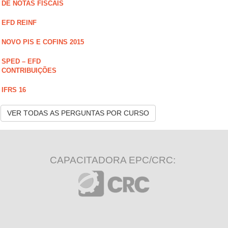
DE NOTAS FISCAIS
EFD REINF
NOVO PIS E COFINS 2015
SPED – EFD
CONTRIBUIÇÕES
IFRS 16
VER TODAS AS PERGUNTAS POR CURSO
CAPACITADORA EPC/CRC: