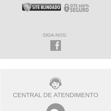
SIGA-NOS:
CENTRAL DE ATENDIMENTO