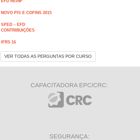
EFD REINF
NOVO PIS E COFINS 2015
SPED – EFD
CONTRIBUIÇÕES
IFRS 16
VER TODAS AS PERGUNTAS POR CURSO
CAPACITADORA EPC/CRC:
SEGURANÇA: