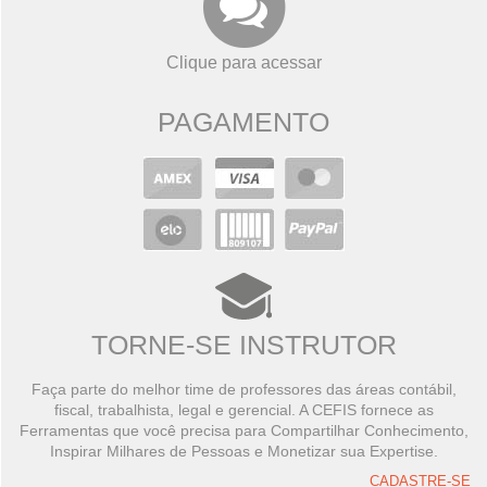
Clique para acessar
PAGAMENTO
TORNE-SE INSTRUTOR
Faça parte do melhor time de professores das áreas contábil,
fiscal, trabalhista, legal e gerencial. A CEFIS fornece as
Ferramentas que você precisa para Compartilhar Conhecimento,
Inspirar Milhares de Pessoas e Monetizar sua Expertise.
CADASTRE-SE