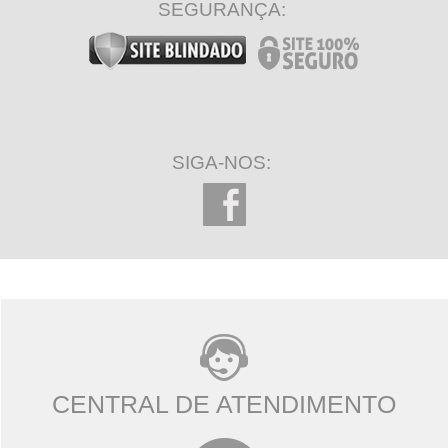
SEGURANÇA:
SIGA-NOS:
CENTRAL DE ATENDIMENTO