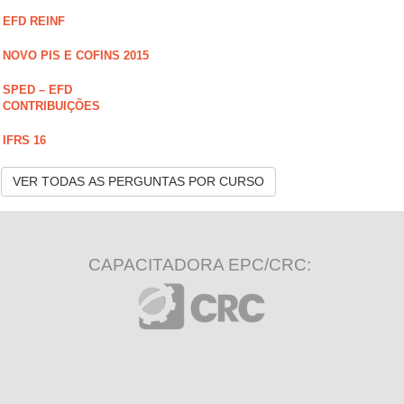
EFD REINF
NOVO PIS E COFINS 2015
SPED – EFD
CONTRIBUIÇÕES
IFRS 16
VER TODAS AS PERGUNTAS POR CURSO
CAPACITADORA EPC/CRC: