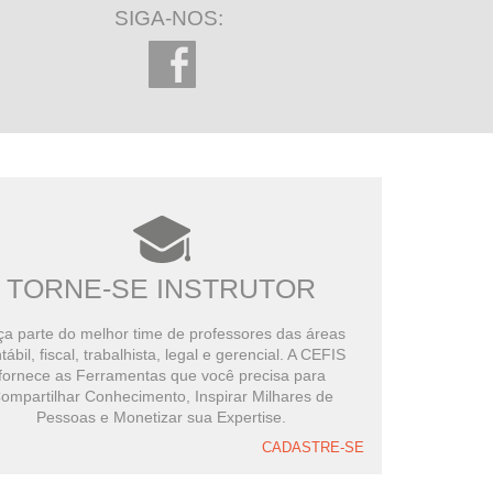
SIGA-NOS:
TORNE-SE INSTRUTOR
a parte do melhor time de professores das áreas
tábil, fiscal, trabalhista, legal e gerencial. A CEFIS
fornece as Ferramentas que você precisa para
ompartilhar Conhecimento, Inspirar Milhares de
Pessoas e Monetizar sua Expertise.
CADASTRE-SE