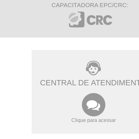
CAPACITADORA EPC/CRC:
CENTRAL DE ATENDIMEN
Clique para acessar