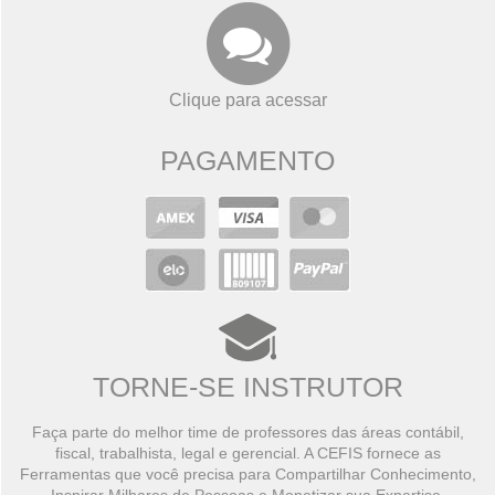
Clique para acessar
PAGAMENTO
TORNE-SE INSTRUTOR
Faça parte do melhor time de professores das áreas contábil,
fiscal, trabalhista, legal e gerencial. A CEFIS fornece as
Ferramentas que você precisa para Compartilhar Conhecimento,