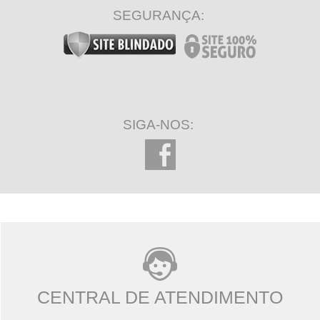
SEGURANÇA:
SIGA-NOS:
CENTRAL DE ATENDIMENTO