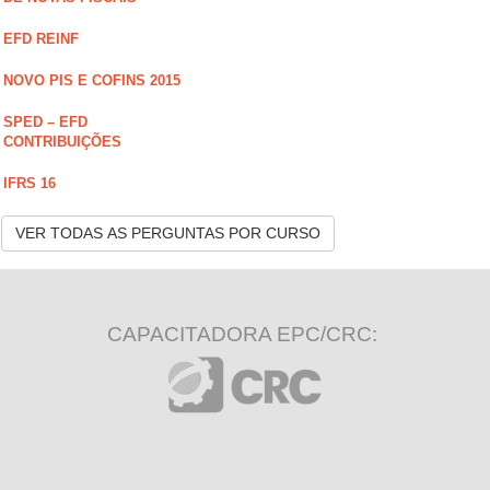
EFD REINF
NOVO PIS E COFINS 2015
SPED – EFD
CONTRIBUIÇÕES
IFRS 16
VER TODAS AS PERGUNTAS POR CURSO
CAPACITADORA EPC/CRC: