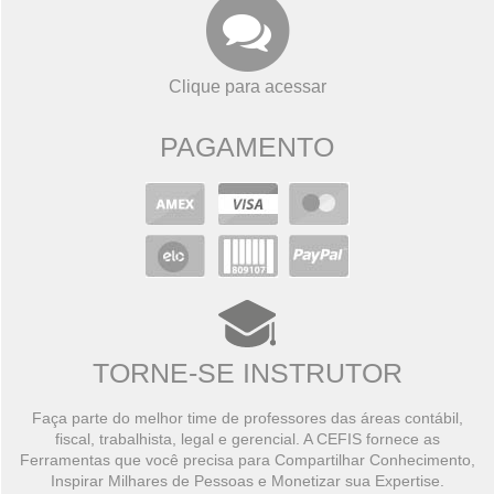
Clique para acessar
PAGAMENTO
TORNE-SE INSTRUTOR
Faça parte do melhor time de professores das áreas contábil,
fiscal, trabalhista, legal e gerencial. A CEFIS fornece as
Ferramentas que você precisa para Compartilhar Conhecimento,
Inspirar Milhares de Pessoas e Monetizar sua Expertise.