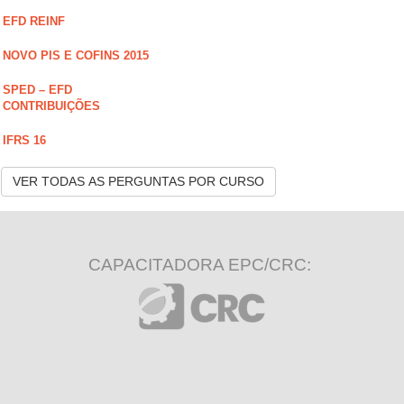
EFD REINF
NOVO PIS E COFINS 2015
SPED – EFD
CONTRIBUIÇÕES
IFRS 16
VER TODAS AS PERGUNTAS POR CURSO
CAPACITADORA EPC/CRC: