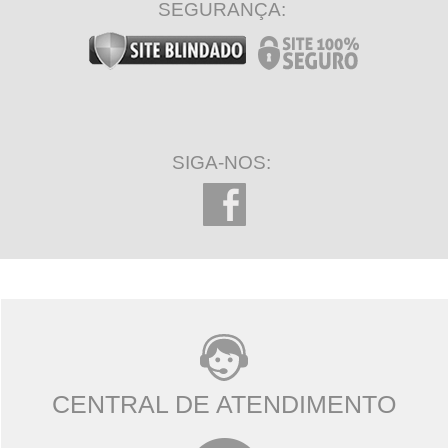
SEGURANÇA:
SIGA-NOS:
CENTRAL DE ATENDIMENTO