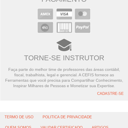
TORNE-SE INSTRUTOR
Faça parte do melhor time de professores das áreas contábil,
fiscal, trabalhista, legal e gerencial. A CEFIS fornece as
Ferramentas que você precisa para Compartilhar Conhecimento,
Inspirar Milhares de Pessoas e Monetizar sua Expertise.
CADASTRE-SE
TERMO DE USO
POLITICA DE PRIVACIDADE
QUEM SOMOS
VALIDAR CERTIFICADO
ARTIGOS