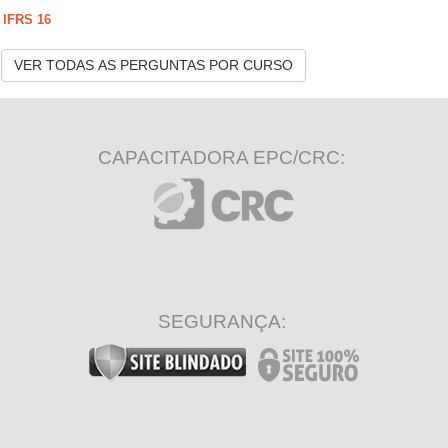
IFRS 16
VER TODAS AS PERGUNTAS POR CURSO
CAPACITADORA EPC/CRC:
SEGURANÇA: