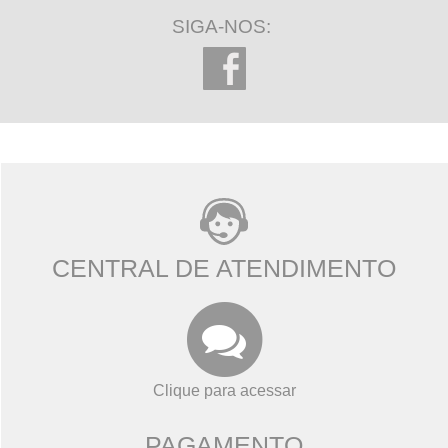
SIGA-NOS:
CENTRAL DE ATENDIMENTO
Clique para acessar
PAGAMENTO