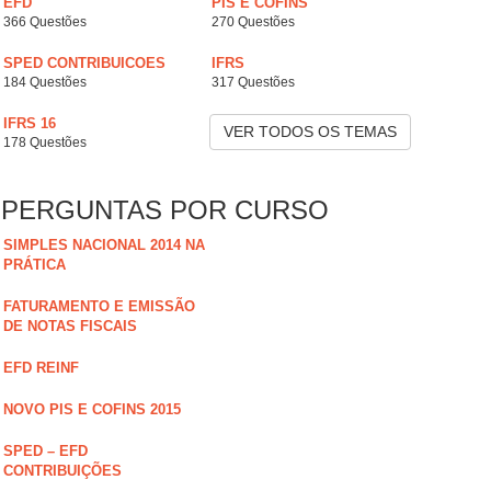
EFD
PIS E COFINS
366 Questões
270 Questões
SPED CONTRIBUICOES
IFRS
184 Questões
317 Questões
IFRS 16
VER TODOS OS TEMAS
178 Questões
PERGUNTAS POR CURSO
SIMPLES NACIONAL 2014 NA
PRÁTICA
FATURAMENTO E EMISSÃO
DE NOTAS FISCAIS
EFD REINF
NOVO PIS E COFINS 2015
SPED – EFD
CONTRIBUIÇÕES