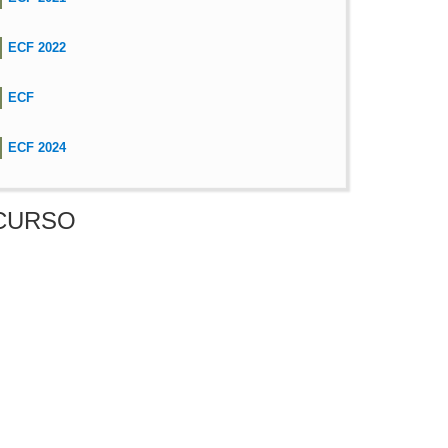
ECF 2022
ECF
ECF 2024
CURSO