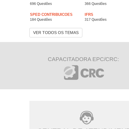
696 Questões
366 Questões
SPED CONTRIBUICOES
IFRS
184 Questões
317 Questões
VER TODOS OS TEMAS
CAPACITADORA EPC/CRC: