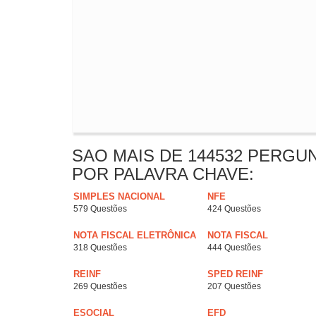
SAO MAIS DE 144532 PERGU
POR PALAVRA CHAVE:
SIMPLES NACIONAL
NFE
579 Questões
424 Questões
NOTA FISCAL ELETRÔNICA
NOTA FISCAL
318 Questões
444 Questões
REINF
SPED REINF
269 Questões
207 Questões
ESOCIAL
EFD