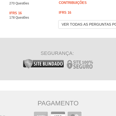
CONTRIBUIÇÕES
270 Questões
IFRS 16
IFRS 16
178 Questões
VER TODAS AS PERGUNTAS P
SEGURANÇA:
PAGAMENTO