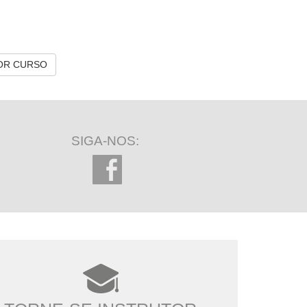
OR CURSO
SIGA-NOS: