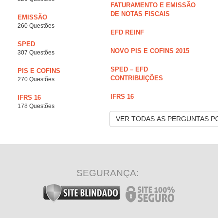
FATURAMENTO E EMISSÃO
DE NOTAS FISCAIS
EMISSÃO
260 Questões
EFD REINF
SPED
NOVO PIS E COFINS 2015
307 Questões
SPED – EFD
PIS E COFINS
CONTRIBUIÇÕES
270 Questões
IFRS 16
IFRS 16
178 Questões
VER TODAS AS PERGUNTAS P
SEGURANÇA: