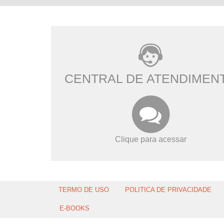
CENTRAL DE ATENDIMEN
Clique para acessar
TERMO DE USO
POLITICA DE PRIVACIDADE
E-BOOKS