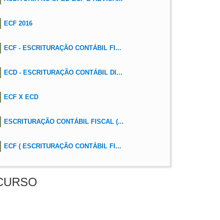
ECF 2016
ECF - ESCRITURAÇÃO CONTÁBIL FI...
ECD - ESCRITURAÇÃO CONTÁBIL DI...
ECF X ECD
ESCRITURAÇÃO CONTÁBIL FISCAL (...
ECF ( ESCRITURAÇÃO CONTÁBIL FI...
CURSO