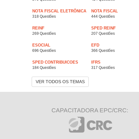
NOTA FISCAL ELETRÔNICA
NOTA FISCAL
318 Questões
444 Questões
REINF
SPED REINF
269 Questões
207 Questões
ESOCIAL
EFD
696 Questões
366 Questões
SPED CONTRIBUICOES
IFRS
184 Questões
317 Questões
VER TODOS OS TEMAS
CAPACITADORA EPC/CRC: