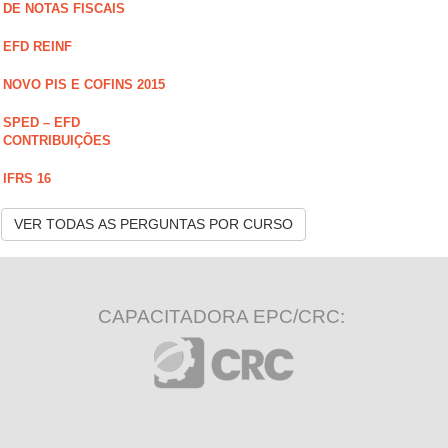
DE NOTAS FISCAIS
EFD REINF
NOVO PIS E COFINS 2015
SPED – EFD
CONTRIBUIÇÕES
IFRS 16
VER TODAS AS PERGUNTAS POR CURSO
CAPACITADORA EPC/CRC: