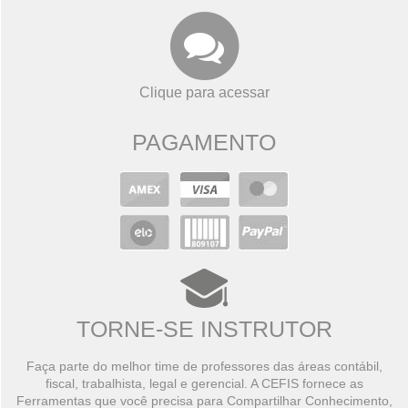
Clique para acessar
PAGAMENTO
TORNE-SE INSTRUTOR
Faça parte do melhor time de professores das áreas contábil,
fiscal, trabalhista, legal e gerencial. A CEFIS fornece as
Ferramentas que você precisa para Compartilhar Conhecimento,