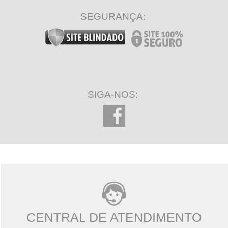
SEGURANÇA:
SIGA-NOS:
CENTRAL DE ATENDIMENTO