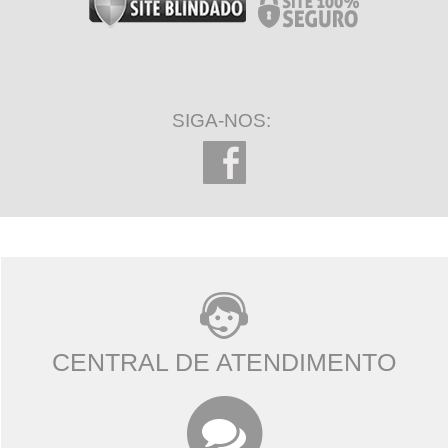
SIGA-NOS:
CENTRAL DE ATENDIMENTO