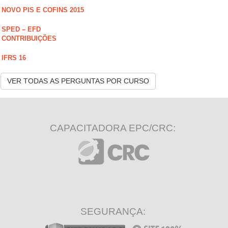
NOVO PIS E COFINS 2015
SPED – EFD
CONTRIBUIÇÕES
IFRS 16
VER TODAS AS PERGUNTAS POR CURSO
CAPACITADORA EPC/CRC:
SEGURANÇA: