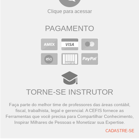
Clique para acessar
PAGAMENTO
TORNE-SE INSTRUTOR
Faça parte do melhor time de professores das áreas contábil,
fiscal, trabalhista, legal e gerencial. A CEFIS fornece as
Ferramentas que você precisa para Compartilhar Conhecimento,
Inspirar Milhares de Pessoas e Monetizar sua Expertise.
CADASTRE-SE