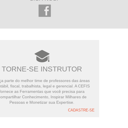
TORNE-SE INSTRUTOR
a parte do melhor time de professores das áreas
tábil, fiscal, trabalhista, legal e gerencial. A CEFIS
fornece as Ferramentas que você precisa para
ompartilhar Conhecimento, Inspirar Milhares de
Pessoas e Monetizar sua Expertise.
CADASTRE-SE