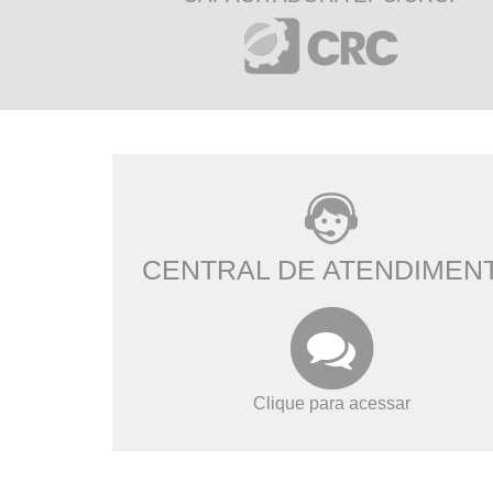
CENTRAL DE ATENDIMEN
Clique para acessar