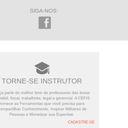
SIGA-NOS:
TORNE-SE INSTRUTOR
a parte do melhor time de professores das áreas
tábil, fiscal, trabalhista, legal e gerencial. A CEFIS
fornece as Ferramentas que você precisa para
ompartilhar Conhecimento, Inspirar Milhares de
Pessoas e Monetizar sua Expertise.
CADASTRE-SE