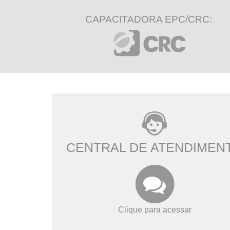
CAPACITADORA EPC/CRC:
CENTRAL DE ATENDIMEN
Clique para acessar