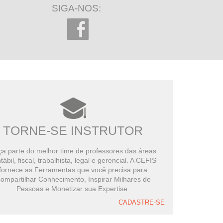
SIGA-NOS:
TORNE-SE INSTRUTOR
a parte do melhor time de professores das áreas
tábil, fiscal, trabalhista, legal e gerencial. A CEFIS
fornece as Ferramentas que você precisa para
ompartilhar Conhecimento, Inspirar Milhares de
Pessoas e Monetizar sua Expertise.
CADASTRE-SE