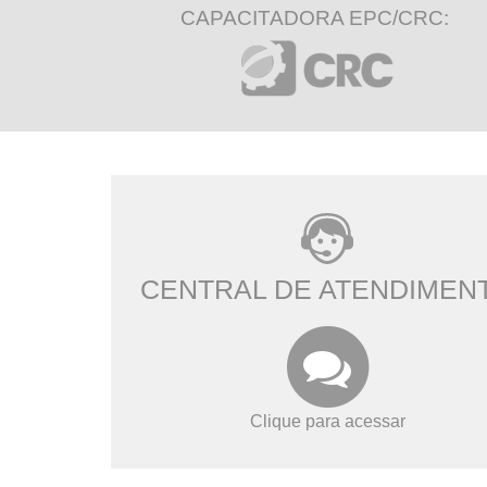
CAPACITADORA EPC/CRC:
CENTRAL DE ATENDIMEN
Clique para acessar