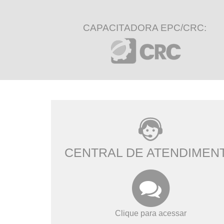
CAPACITADORA EPC/CRC:
CENTRAL DE ATENDIMEN
Clique para acessar