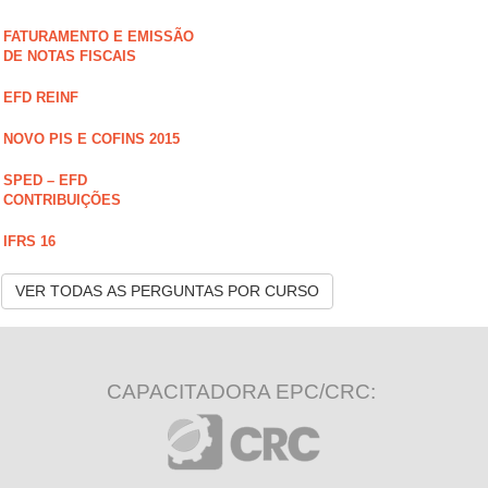
FATURAMENTO E EMISSÃO
DE NOTAS FISCAIS
EFD REINF
NOVO PIS E COFINS 2015
SPED – EFD
CONTRIBUIÇÕES
IFRS 16
VER TODAS AS PERGUNTAS POR CURSO
CAPACITADORA EPC/CRC: