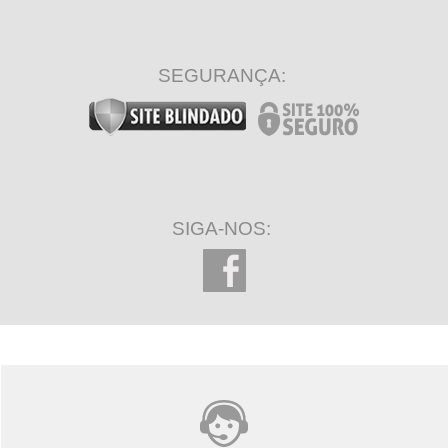
SEGURANÇA:
SIGA-NOS: