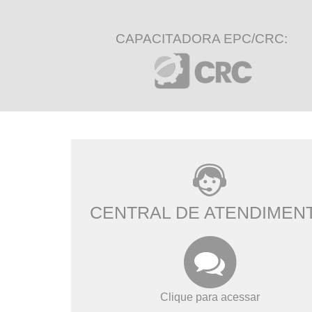
CAPACITADORA EPC/CRC:
CENTRAL DE ATENDIMEN
Clique para acessar