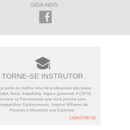
SIGA-NOS:
TORNE-SE INSTRUTOR
a parte do melhor time de professores das áreas
tábil, fiscal, trabalhista, legal e gerencial. A CEFIS
fornece as Ferramentas que você precisa para
ompartilhar Conhecimento, Inspirar Milhares de
Pessoas e Monetizar sua Expertise.
CADASTRE-SE