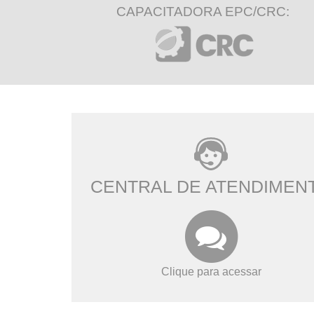
CAPACITADORA EPC/CRC:
CENTRAL DE ATENDIMEN
Clique para acessar