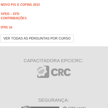
NOVO PIS E COFINS 2015
SPED – EFD
CONTRIBUIÇÕES
IFRS 16
VER TODAS AS PERGUNTAS POR CURSO
CAPACITADORA EPC/CRC:
SEGURANÇA: