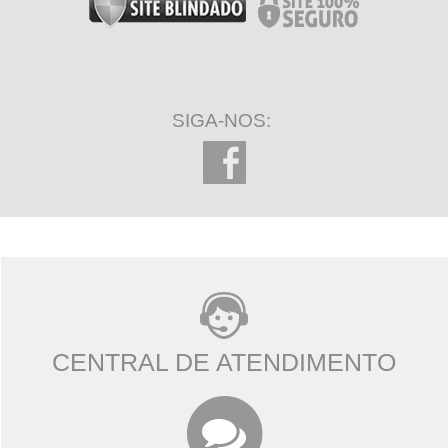
SIGA-NOS:
CENTRAL DE ATENDIMENTO