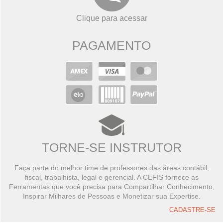
Clique para acessar
PAGAMENTO
TORNE-SE INSTRUTOR
Faça parte do melhor time de professores das áreas contábil,
fiscal, trabalhista, legal e gerencial. A CEFIS fornece as
Ferramentas que você precisa para Compartilhar Conhecimento,
Inspirar Milhares de Pessoas e Monetizar sua Expertise.
CADASTRE-SE