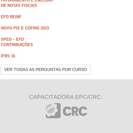
FATURAMENTO E EMISSÃO
DE NOTAS FISCAIS
EFD REINF
NOVO PIS E COFINS 2015
SPED – EFD
CONTRIBUIÇÕES
IFRS 16
VER TODAS AS PERGUNTAS POR CURSO
CAPACITADORA EPC/CRC: