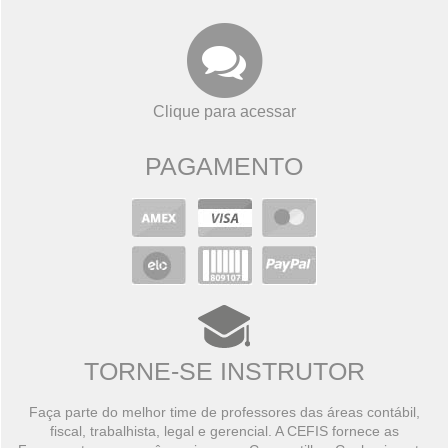
Clique para acessar
PAGAMENTO
TORNE-SE INSTRUTOR
Faça parte do melhor time de professores das áreas contábil,
fiscal, trabalhista, legal e gerencial. A CEFIS fornece as