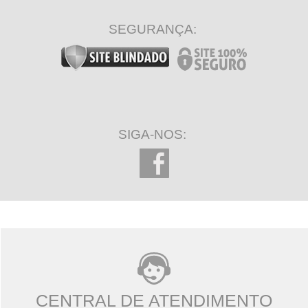
SEGURANÇA:
SIGA-NOS:
CENTRAL DE ATENDIMENTO