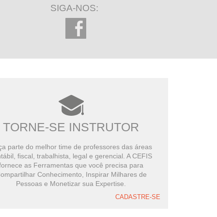
SIGA-NOS:
TORNE-SE INSTRUTOR
a parte do melhor time de professores das áreas
tábil, fiscal, trabalhista, legal e gerencial. A CEFIS
fornece as Ferramentas que você precisa para
ompartilhar Conhecimento, Inspirar Milhares de
Pessoas e Monetizar sua Expertise.
CADASTRE-SE