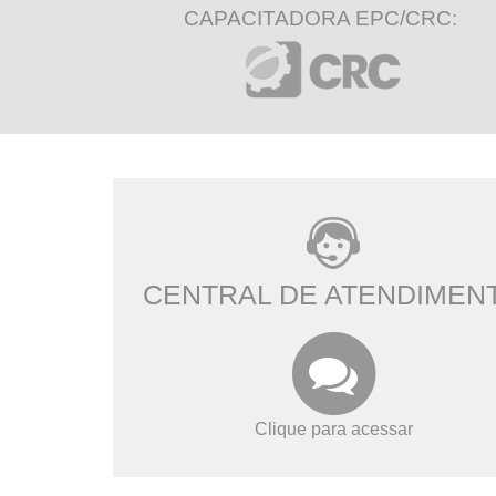
CAPACITADORA EPC/CRC:
CENTRAL DE ATENDIMEN
Clique para acessar