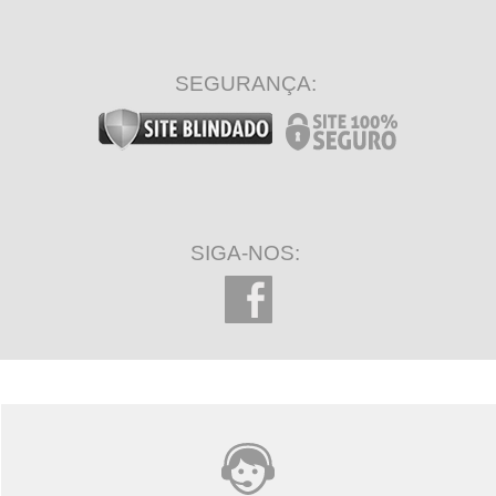
SEGURANÇA:
SIGA-NOS: