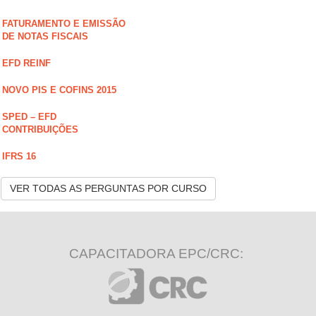
FATURAMENTO E EMISSÃO
DE NOTAS FISCAIS
EFD REINF
NOVO PIS E COFINS 2015
SPED – EFD
CONTRIBUIÇÕES
IFRS 16
VER TODAS AS PERGUNTAS POR CURSO
CAPACITADORA EPC/CRC: