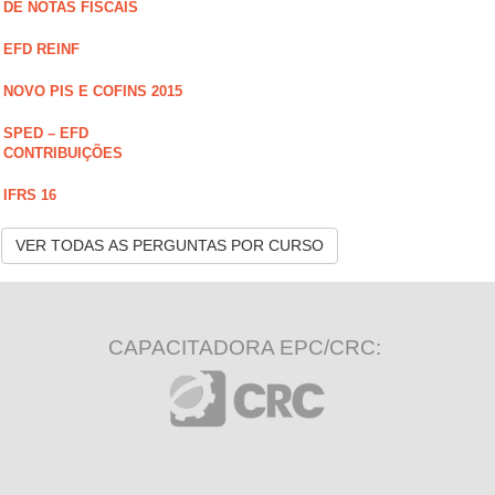
DE NOTAS FISCAIS
EFD REINF
NOVO PIS E COFINS 2015
SPED – EFD
CONTRIBUIÇÕES
IFRS 16
VER TODAS AS PERGUNTAS POR CURSO
CAPACITADORA EPC/CRC: