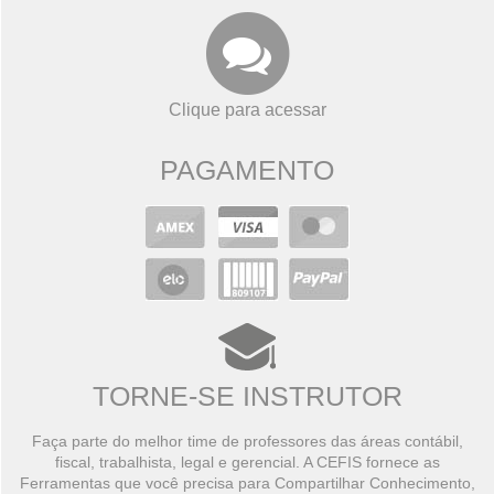
Clique para acessar
PAGAMENTO
TORNE-SE INSTRUTOR
Faça parte do melhor time de professores das áreas contábil,
fiscal, trabalhista, legal e gerencial. A CEFIS fornece as
Ferramentas que você precisa para Compartilhar Conhecimento,