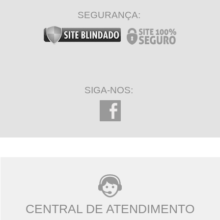
SEGURANÇA:
SIGA-NOS:
CENTRAL DE ATENDIMENTO