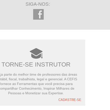
SIGA-NOS:
TORNE-SE INSTRUTOR
a parte do melhor time de professores das áreas
tábil, fiscal, trabalhista, legal e gerencial. A CEFIS
fornece as Ferramentas que você precisa para
ompartilhar Conhecimento, Inspirar Milhares de
Pessoas e Monetizar sua Expertise.
CADASTRE-SE