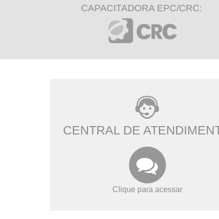
CAPACITADORA EPC/CRC:
CENTRAL DE ATENDIMEN
Clique para acessar