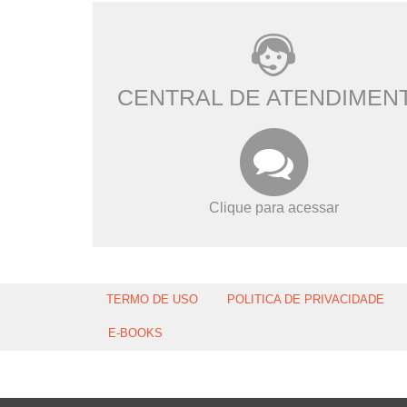
CENTRAL DE ATENDIMEN
Clique para acessar
TERMO DE USO
POLITICA DE PRIVACIDADE
E-BOOKS