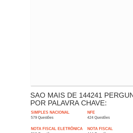
SAO MAIS DE 144241 PERGU
POR PALAVRA CHAVE:
SIMPLES NACIONAL
NFE
579 Questões
424 Questões
NOTA FISCAL ELETRÔNICA
NOTA FISCAL