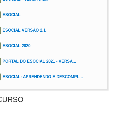
ESOCIAL
ESOCIAL VERSÃO 2.1
ESOCIAL 2020
PORTAL DO ESOCIAL 2021 - VERSÃ...
ESOCIAL: APRENDENDO E DESCOMPL...
CURSO