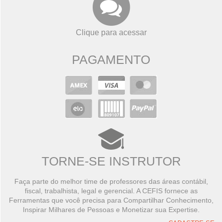
Clique para acessar
PAGAMENTO
TORNE-SE INSTRUTOR
Faça parte do melhor time de professores das áreas contábil,
fiscal, trabalhista, legal e gerencial. A CEFIS fornece as
Ferramentas que você precisa para Compartilhar Conhecimento,
Inspirar Milhares de Pessoas e Monetizar sua Expertise.