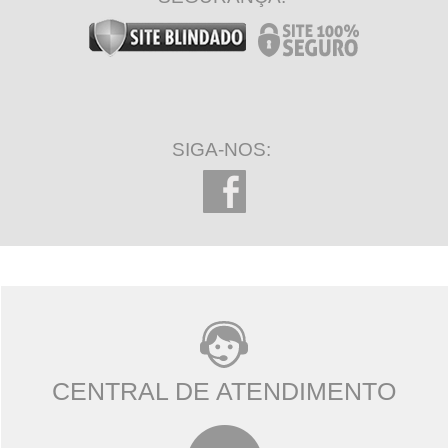
SIGA-NOS:
CENTRAL DE ATENDIMENTO