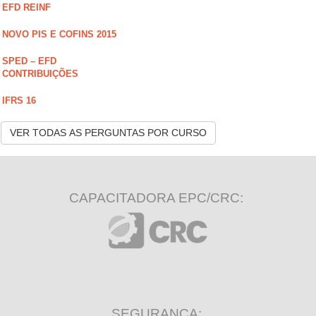
EFD REINF
NOVO PIS E COFINS 2015
SPED – EFD
CONTRIBUIÇÕES
IFRS 16
VER TODAS AS PERGUNTAS POR CURSO
CAPACITADORA EPC/CRC:
SEGURANÇA: