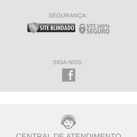
SEGURANÇA:
SIGA-NOS:
CENTRAL DE ATENDIMENTO