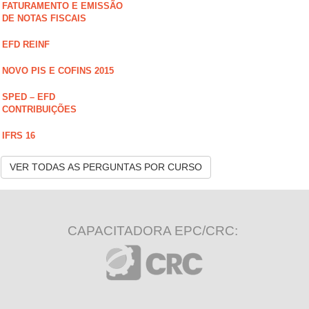
FATURAMENTO E EMISSÃO
DE NOTAS FISCAIS
EFD REINF
NOVO PIS E COFINS 2015
SPED – EFD
CONTRIBUIÇÕES
IFRS 16
VER TODAS AS PERGUNTAS POR CURSO
CAPACITADORA EPC/CRC: