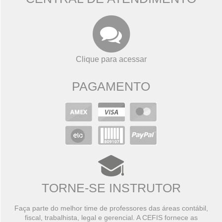
Clique para acessar
PAGAMENTO
TORNE-SE INSTRUTOR
Faça parte do melhor time de professores das áreas contábil,
fiscal, trabalhista, legal e gerencial. A CEFIS fornece as