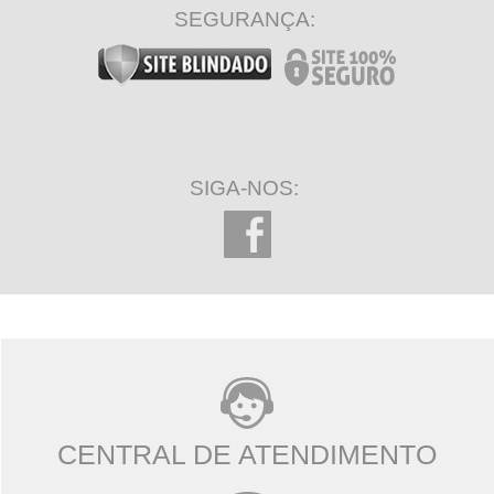
SEGURANÇA:
SIGA-NOS:
CENTRAL DE ATENDIMENTO