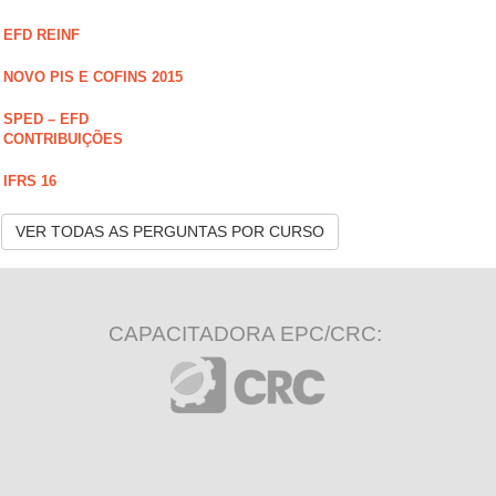
EFD REINF
NOVO PIS E COFINS 2015
SPED – EFD
CONTRIBUIÇÕES
IFRS 16
VER TODAS AS PERGUNTAS POR CURSO
CAPACITADORA EPC/CRC: