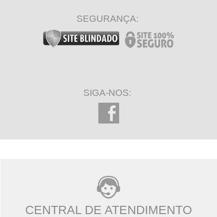
SEGURANÇA:
SIGA-NOS:
CENTRAL DE ATENDIMENTO