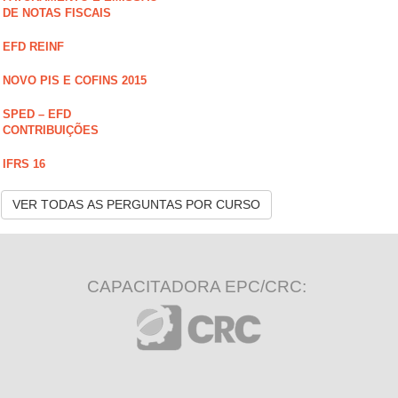
DE NOTAS FISCAIS
EFD REINF
NOVO PIS E COFINS 2015
SPED – EFD
CONTRIBUIÇÕES
IFRS 16
VER TODAS AS PERGUNTAS POR CURSO
CAPACITADORA EPC/CRC: