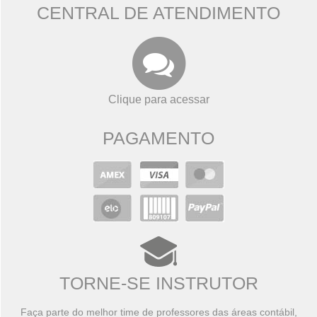
CENTRAL DE ATENDIMENTO
Clique para acessar
PAGAMENTO
TORNE-SE INSTRUTOR
Faça parte do melhor time de professores das áreas contábil,