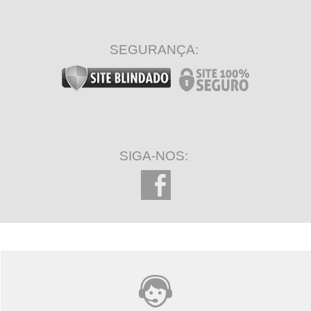
SEGURANÇA:
SIGA-NOS: