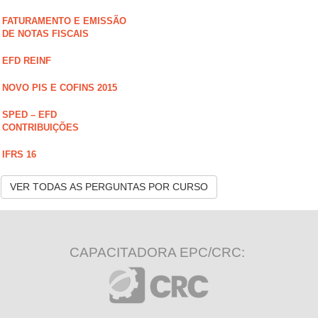
FATURAMENTO E EMISSÃO
DE NOTAS FISCAIS
EFD REINF
NOVO PIS E COFINS 2015
SPED – EFD
CONTRIBUIÇÕES
IFRS 16
VER TODAS AS PERGUNTAS POR CURSO
CAPACITADORA EPC/CRC: