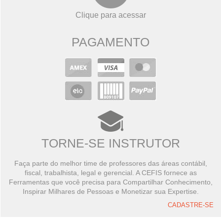
Clique para acessar
PAGAMENTO
TORNE-SE INSTRUTOR
Faça parte do melhor time de professores das áreas contábil,
fiscal, trabalhista, legal e gerencial. A CEFIS fornece as
Ferramentas que você precisa para Compartilhar Conhecimento,
Inspirar Milhares de Pessoas e Monetizar sua Expertise.
CADASTRE-SE