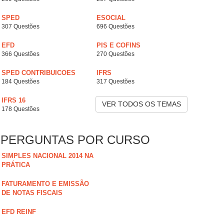
SPED
ESOCIAL
307 Questões
696 Questões
EFD
PIS E COFINS
366 Questões
270 Questões
SPED CONTRIBUICOES
IFRS
184 Questões
317 Questões
IFRS 16
VER TODOS OS TEMAS
178 Questões
PERGUNTAS POR CURSO
SIMPLES NACIONAL 2014 NA
PRÁTICA
FATURAMENTO E EMISSÃO
DE NOTAS FISCAIS
EFD REINF