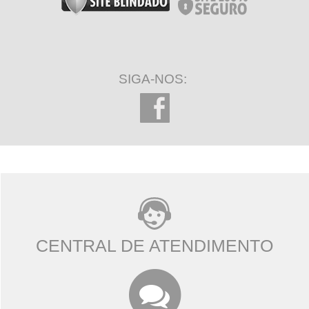
SIGA-NOS:
CENTRAL DE ATENDIMENTO