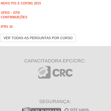
NOVO PIS E COFINS 2015
SPED – EFD
CONTRIBUIÇÕES
IFRS 16
VER TODAS AS PERGUNTAS POR CURSO
CAPACITADORA EPC/CRC:
SEGURANÇA: